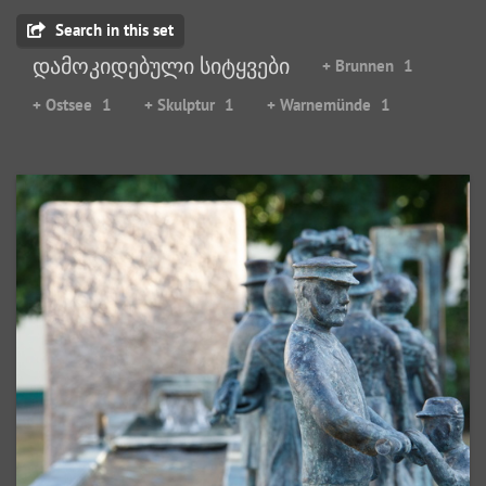
Search in this set
დამოკიდებული სიტყვები
+ Brunnen
1
+ Ostsee
1
+ Skulptur
1
+ Warnemünde
1